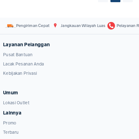
Pengiriman Cepat
Jangkauan Wilayah Luas
Pelayanan R
Layanan Pelanggan
Pusat Bantuan
Lacak Pesanan Anda
Kebijakan Privasi
Umum
Lokasi Outlet
Lainnya
Promo
Terbaru