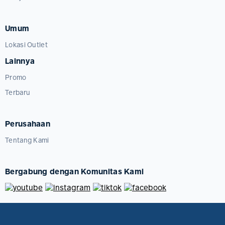
Umum
Lokasi Outlet
Lainnya
Promo
Terbaru
Perusahaan
Tentang Kami
Bergabung dengan Komunitas Kami