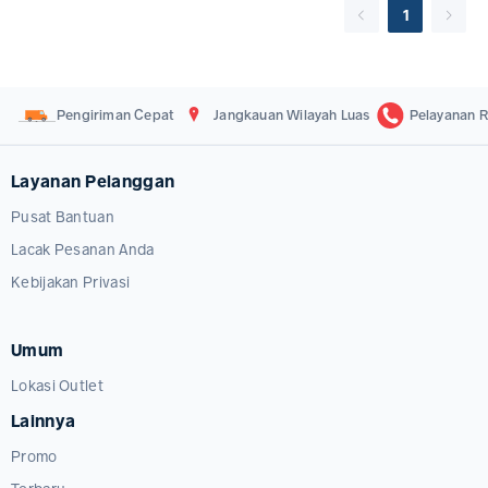
1
Pengiriman Cepat
Jangkauan Wilayah Luas
Pelayanan R
Layanan Pelanggan
Pusat Bantuan
Lacak Pesanan Anda
Kebijakan Privasi
Umum
Lokasi Outlet
Lainnya
Promo