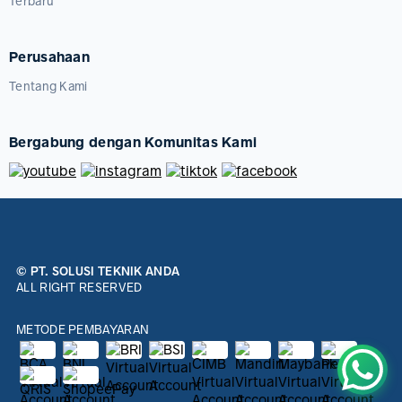
Terbaru
Perusahaan
Tentang Kami
Bergabung dengan Komunitas Kami
© PT. SOLUSI TEKNIK ANDA
ALL RIGHT RESERVED
METODE PEMBAYARAN