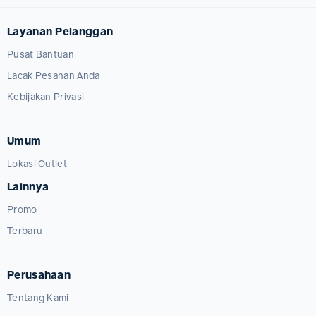
Layanan Pelanggan
Pusat Bantuan
Lacak Pesanan Anda
Kebijakan Privasi
Umum
Lokasi Outlet
Lainnya
Promo
Terbaru
Perusahaan
Tentang Kami