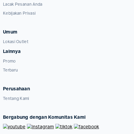
Lacak Pesanan Anda
Kebijakan Privasi
Umum
Lokasi Outlet
Lainnya
Promo
Terbaru
Perusahaan
Tentang Kami
Bergabung dengan Komunitas Kami