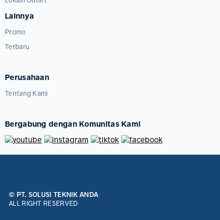
Lainnya
Promo
Terbaru
Perusahaan
Tentang Kami
Bergabung dengan Komunitas Kami
© PT. SOLUSI TEKNIK ANDA
ALL RIGHT RESERVED