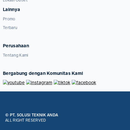
Lainnya
Promo
Terbaru
Perusahaan
Tentang Kami
Bergabung dengan Komunitas Kami
© PT. SOLUSI TEKNIK ANDA
ALL RIGHT RESERVED