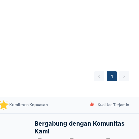
1
Komitmen Kepuasan
Kualitas Terjamin
Bergabung dengan Komunitas
Kami