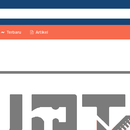
Terbaru
Artikel