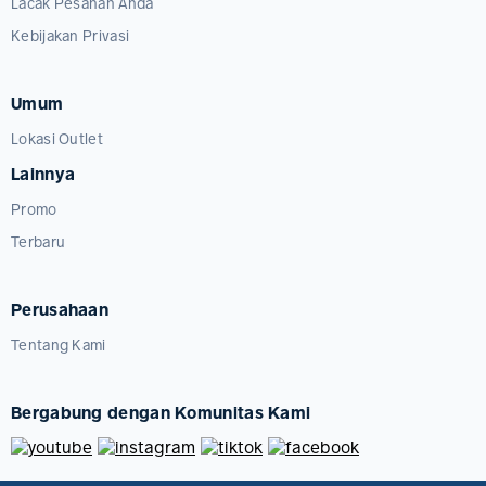
Lacak Pesanan Anda
Kebijakan Privasi
Umum
Lokasi Outlet
Lainnya
Promo
Terbaru
Perusahaan
Tentang Kami
Bergabung dengan Komunitas Kami