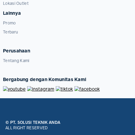
Lokasi Outlet
Lainnya
Promo
Terbaru
Perusahaan
Tentang Kami
Bergabung dengan Komunitas Kami
© PT. SOLUSI TEKNIK ANDA
ALL RIGHT RESERVED