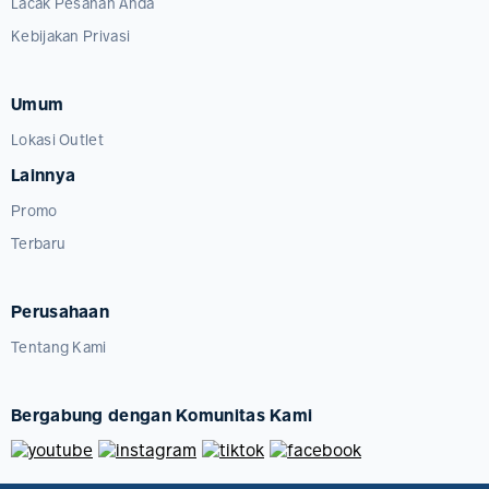
Lacak Pesanan Anda
Kebijakan Privasi
Umum
Lokasi Outlet
Lainnya
Promo
Terbaru
Perusahaan
Tentang Kami
Bergabung dengan Komunitas Kami