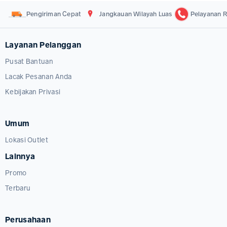
Pengiriman Cepat
Jangkauan Wilayah Luas
Pelayanan R
Layanan Pelanggan
Pusat Bantuan
Lacak Pesanan Anda
Kebijakan Privasi
Umum
Lokasi Outlet
Lainnya
Promo
Terbaru
Perusahaan