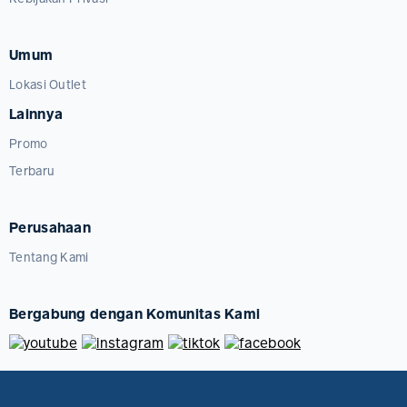
Umum
Lokasi Outlet
Lainnya
Promo
Terbaru
Perusahaan
Tentang Kami
Bergabung dengan Komunitas Kami