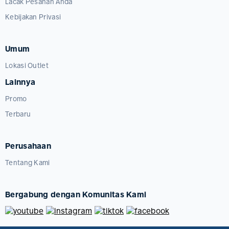
Lacak Pesanan Anda
Kebijakan Privasi
Umum
Lokasi Outlet
Lainnya
Promo
Terbaru
Perusahaan
Tentang Kami
Bergabung dengan Komunitas Kami