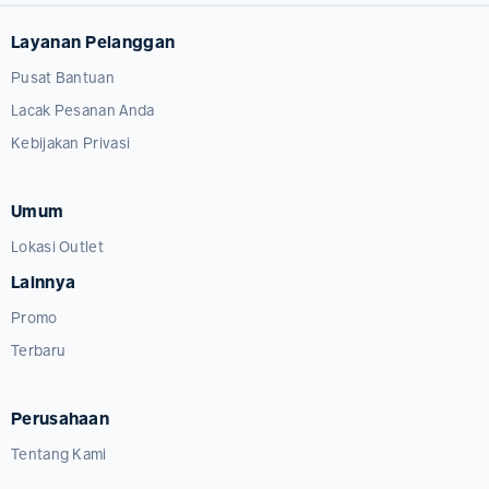
Layanan Pelanggan
Pusat Bantuan
Lacak Pesanan Anda
Kebijakan Privasi
Umum
Lokasi Outlet
Lainnya
Promo
Terbaru
Perusahaan
Tentang Kami