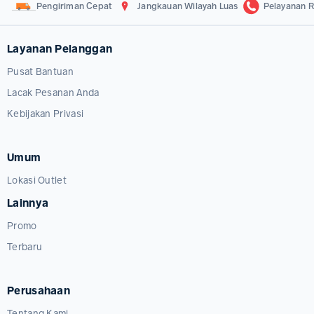
Pengiriman Cepat
Jangkauan Wilayah Luas
Pelayanan R
Layanan Pelanggan
Pusat Bantuan
Lacak Pesanan Anda
Kebijakan Privasi
Umum
Lokasi Outlet
Lainnya
Promo
Terbaru
Perusahaan
Tentang Kami