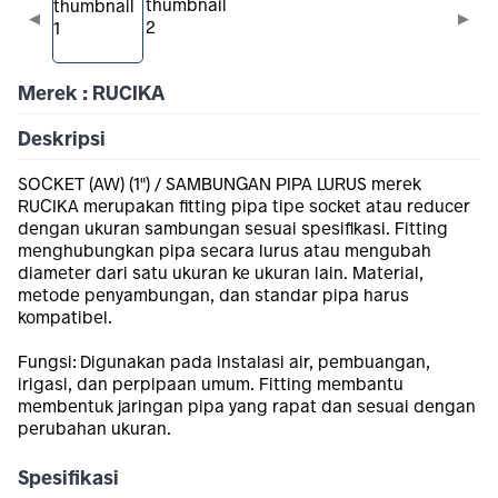
◀
▶
Merek : RUCIKA
Deskripsi
SOCKET (AW) (1") / SAMBUNGAN PIPA LURUS merek
RUCIKA merupakan fitting pipa tipe socket atau reducer
dengan ukuran sambungan sesuai spesifikasi. Fitting
menghubungkan pipa secara lurus atau mengubah
diameter dari satu ukuran ke ukuran lain. Material,
metode penyambungan, dan standar pipa harus
kompatibel.
Fungsi: Digunakan pada instalasi air, pembuangan,
irigasi, dan perpipaan umum. Fitting membantu
membentuk jaringan pipa yang rapat dan sesuai dengan
perubahan ukuran.
Spesifikasi