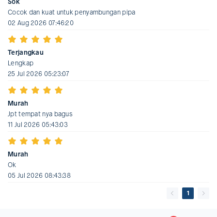
Sok
Cocok dan kuat untuk penyambungan pipa
02 Aug 2026 07:46:20
Terjangkau
Lengkap
25 Jul 2026 05:23:07
Murah
Jpt tempat nya bagus
11 Jul 2026 05:43:03
Murah
Ok
05 Jul 2026 08:43:38
1