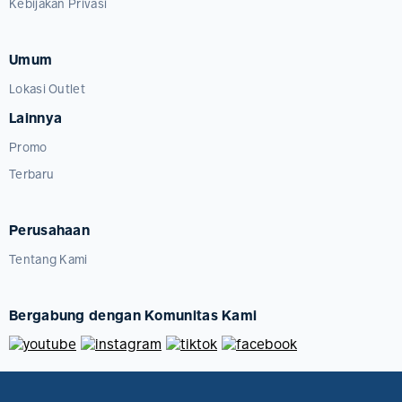
Kebijakan Privasi
Umum
Lokasi Outlet
Lainnya
Promo
Terbaru
Perusahaan
Tentang Kami
Bergabung dengan Komunitas Kami