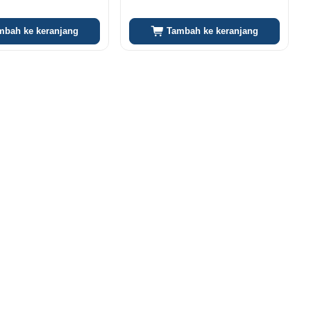
mbah ke keranjang
Tambah ke keranjang