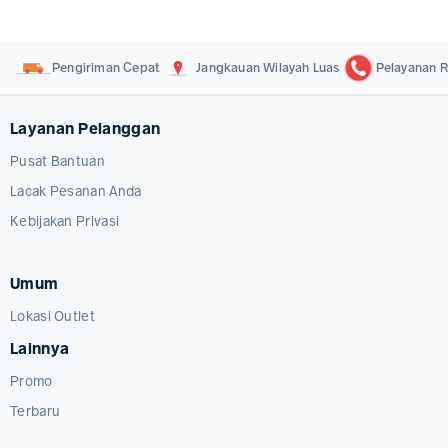
Pengiriman Cepat
Jangkauan Wilayah Luas
Pelayanan R
Layanan Pelanggan
Pusat Bantuan
Lacak Pesanan Anda
Kebijakan Privasi
Umum
Lokasi Outlet
Lainnya
Promo
Terbaru